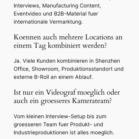
Interviews, Manufacturing Content,
Eventvideo und B2B-Material fuer
internationale Vermarktung.
Koennen auch mehrere Locations an
einem Tag kombiniert werden?
Ja. Viele Kunden kombinieren in Shenzhen
Office, Showroom, Produktionsstandort und
externe B-Roll an einem Ablauf.
Ist nur ein Videograf moeglich oder
auch ein groesseres Kamerateam?
Vom kleinen Interview-Setup bis zum
groesseren Team fuer Produkt- und
Industrieproduktionen ist alles moeglich.