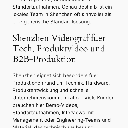
Standortaufnahmen. Genau deshalb ist ein
lokales Team in Shenzhen oft sinnvoller als
eine generische Standardloesung.
Shenzhen Videograf fuer
Tech, Produktvideo und
B2B-Produktion
Shenzhen eignet sich besonders fuer
Produktionen rund um Technik, Hardware,
Produktentwicklung und schnelle
Unternehmenskommunikation. Viele Kunden
brauchen hier Demo-Videos,
Standortaufnahmen, Interviews mit
Management oder Engineering-Teams und
Material, das technisch sauber und