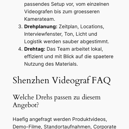
passendes Setup vor, vom einzelnen
Videografen bis zum groesseren
Kamerateam.
Drehplanung:
Zeitplan, Locations,
Interviewfenster, Ton, Licht und
Logistik werden sauber abgestimmt.
Drehtag:
Das Team arbeitet lokal,
effizient und mit Blick auf die spaetere
Nutzung des Materials.
Shenzhen Videograf FAQ
Welche Drehs passen zu diesem
Angebot?
Haefig angefragt werden Produktvideos,
Demo-Filme, Standortaufnahmen, Corporate