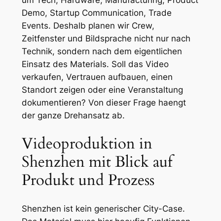
um Tech, Hardware, Manufacturing, Product
Demo, Startup Communication, Trade
Events. Deshalb planen wir Crew,
Zeitfenster und Bildsprache nicht nur nach
Technik, sondern nach dem eigentlichen
Einsatz des Materials. Soll das Video
verkaufen, Vertrauen aufbauen, einen
Standort zeigen oder eine Veranstaltung
dokumentieren? Von dieser Frage haengt
der ganze Drehansatz ab.
Videoproduktion in
Shenzhen mit Blick auf
Produkt und Prozess
Shenzhen ist kein generischer City-Case.