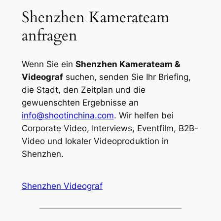
Shenzhen Kamerateam
anfragen
Wenn Sie ein
Shenzhen Kamerateam &
Videograf
suchen, senden Sie Ihr Briefing,
die Stadt, den Zeitplan und die
gewuenschten Ergebnisse an
info@shootinchina.com
. Wir helfen bei
Corporate Video, Interviews, Eventfilm, B2B-
Video und lokaler Videoproduktion in
Shenzhen.
Shenzhen Videograf