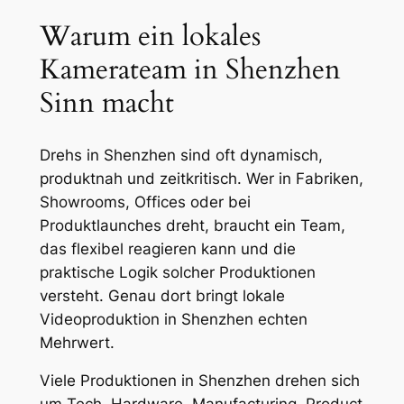
Warum ein lokales
Kamerateam in Shenzhen
Sinn macht
Drehs in Shenzhen sind oft dynamisch,
produktnah und zeitkritisch. Wer in Fabriken,
Showrooms, Offices oder bei
Produktlaunches dreht, braucht ein Team,
das flexibel reagieren kann und die
praktische Logik solcher Produktionen
versteht. Genau dort bringt lokale
Videoproduktion in Shenzhen echten
Mehrwert.
Viele Produktionen in Shenzhen drehen sich