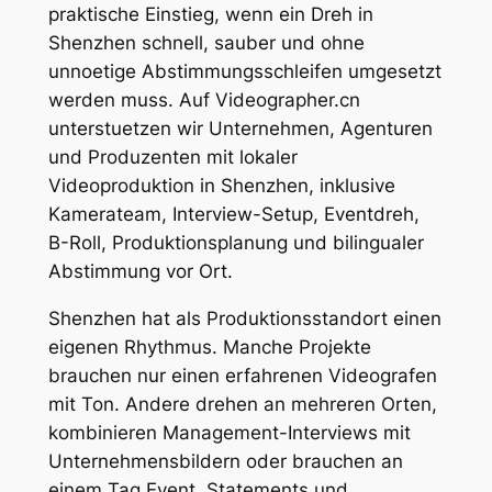
praktische Einstieg, wenn ein Dreh in
Shenzhen schnell, sauber und ohne
unnoetige Abstimmungsschleifen umgesetzt
werden muss. Auf Videographer.cn
unterstuetzen wir Unternehmen, Agenturen
und Produzenten mit lokaler
Videoproduktion in Shenzhen, inklusive
Kamerateam, Interview-Setup, Eventdreh,
B-Roll, Produktionsplanung und bilingualer
Abstimmung vor Ort.
Shenzhen hat als Produktionsstandort einen
eigenen Rhythmus. Manche Projekte
brauchen nur einen erfahrenen Videografen
mit Ton. Andere drehen an mehreren Orten,
kombinieren Management-Interviews mit
Unternehmensbildern oder brauchen an
einem Tag Event, Statements und