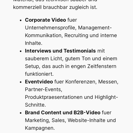
kommerziell brauchbar zugleich ist.
Corporate Video
fuer
Unternehmensprofile, Management-
Kommunikation, Recruiting und interne
Inhalte.
Interviews und Testimonials
mit
sauberem Licht, gutem Ton und einem
Setup, das auch in engen Zeitfenstern
funktioniert.
Eventvideo
fuer Konferenzen, Messen,
Partner-Events,
Produktpraesentationen und Highlight-
Schnitte.
Brand Content und B2B-Video
fuer
Marketing, Sales, Website-Inhalte und
Kampagnen.