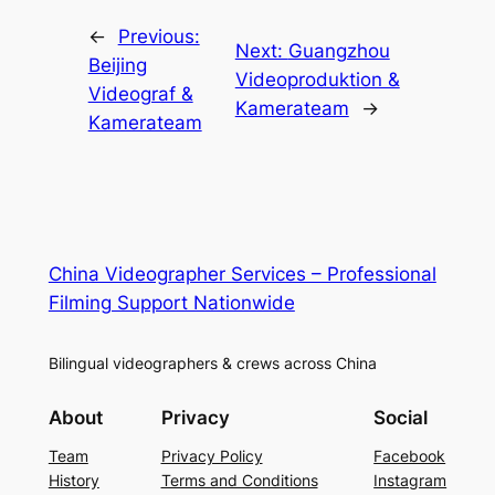
←
Previous:
Next:
Guangzhou
Beijing
Videoproduktion &
Videograf &
Kamerateam
→
Kamerateam
China Videographer Services – Professional
Filming Support Nationwide
Bilingual videographers & crews across China
About
Privacy
Social
Team
Privacy Policy
Facebook
History
Terms and Conditions
Instagram