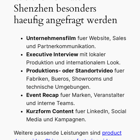
Shenzhen besonders
haeufig angefragt werden
Unternehmensfilm
fuer Website, Sales
und Partnerkommunikation.
Executive Interview
mit lokaler
Produktion und internationalem Look.
Produktions- oder Standortvideo
fuer
Fabriken, Bueros, Showrooms und
technische Umgebungen.
Event Recap
fuer Marken, Veranstalter
und interne Teams.
Kurzform Content
fuer LinkedIn, Social
Media und Kampagnen.
Weitere passende Leistungen sind
product