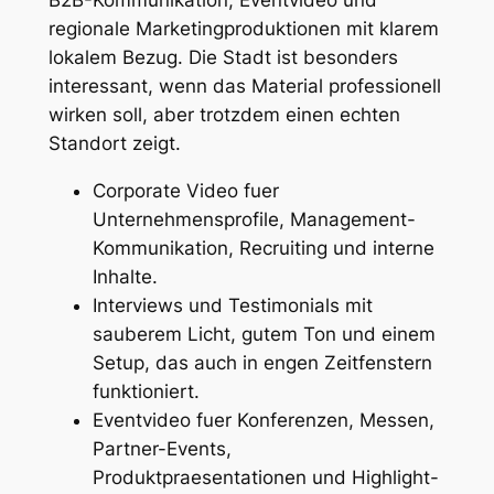
regionale Marketingproduktionen mit klarem
lokalem Bezug. Die Stadt ist besonders
interessant, wenn das Material professionell
wirken soll, aber trotzdem einen echten
Standort zeigt.
Corporate Video fuer
Unternehmensprofile, Management-
Kommunikation, Recruiting und interne
Inhalte.
Interviews und Testimonials mit
sauberem Licht, gutem Ton und einem
Setup, das auch in engen Zeitfenstern
funktioniert.
Eventvideo fuer Konferenzen, Messen,
Partner-Events,
Produktpraesentationen und Highlight-