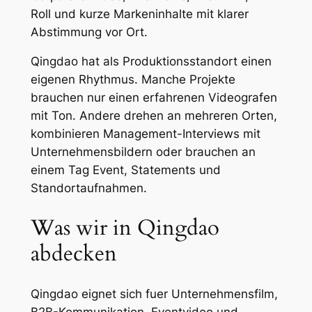
Roll und kurze Markeninhalte mit klarer
Abstimmung vor Ort.
Qingdao hat als Produktionsstandort einen
eigenen Rhythmus. Manche Projekte
brauchen nur einen erfahrenen Videografen
mit Ton. Andere drehen an mehreren Orten,
kombinieren Management-Interviews mit
Unternehmensbildern oder brauchen an
einem Tag Event, Statements und
Standortaufnahmen.
Was wir in Qingdao
abdecken
Qingdao eignet sich fuer Unternehmensfilm,
B2B-Kommunikation, Eventvideo und