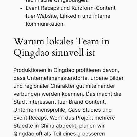
Event Recaps und Kurzform-Content
fuer Website, LinkedIn und interne
Kommunikation.
Warum lokales Team in
Qingdao sinnvoll ist
Produktionen in Qingdao profitieren davon,
dass Unternehmensstandorte, urbane Bilder
und regionaler Charakter gut miteinander
verbunden werden koennen. Das macht die
Stadt interessant fuer Brand Content,
Unternehmensprofile, Case Studies und
Event Recaps. Wenn das Projekt mehrere
Staedte in China abdeckt, planen wir
Qingdao oft als Teil eines groesseren