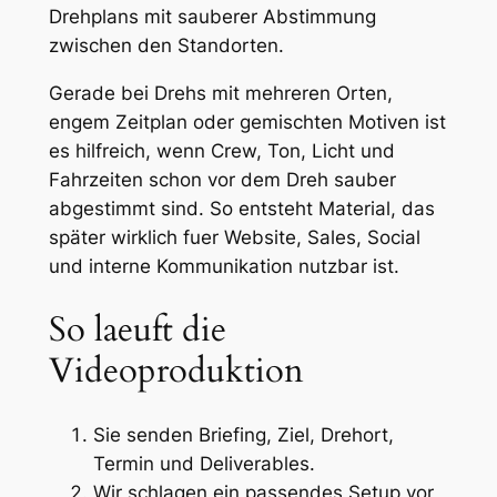
Drehplans mit sauberer Abstimmung
zwischen den Standorten.
Gerade bei Drehs mit mehreren Orten,
engem Zeitplan oder gemischten Motiven ist
es hilfreich, wenn Crew, Ton, Licht und
Fahrzeiten schon vor dem Dreh sauber
abgestimmt sind. So entsteht Material, das
später wirklich fuer Website, Sales, Social
und interne Kommunikation nutzbar ist.
So laeuft die
Videoproduktion
Sie senden Briefing, Ziel, Drehort,
Termin und Deliverables.
Wir schlagen ein passendes Setup vor,