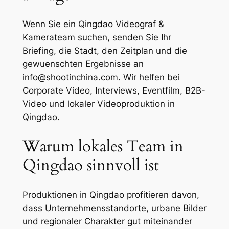
Wenn Sie ein Qingdao Videograf &
Kamerateam suchen, senden Sie Ihr
Briefing, die Stadt, den Zeitplan und die
gewuenschten Ergebnisse an
info@shootinchina.com
. Wir helfen bei
Corporate Video, Interviews, Eventfilm, B2B-
Video und lokaler Videoproduktion in
Qingdao.
Warum lokales Team in
Qingdao sinnvoll ist
Produktionen in Qingdao profitieren davon,
dass Unternehmensstandorte, urbane Bilder
und regionaler Charakter gut miteinander