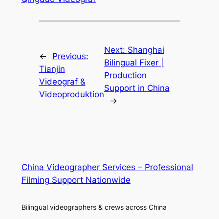
Next:
Shanghai
←
Previous:
Bilingual Fixer |
Tianjin
Production
Videograf &
Support in China
Videoproduktion
→
China Videographer Services – Professional
Filming Support Nationwide
Bilingual videographers & crews across China