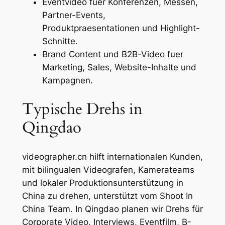
Eventvideo fuer Konferenzen, Messen,
Partner-Events,
Produktpraesentationen und Highlight-
Schnitte.
Brand Content und B2B-Video fuer
Marketing, Sales, Website-Inhalte und
Kampagnen.
Typische Drehs in
Qingdao
videographer.cn hilft internationalen Kunden,
mit bilingualen Videografen, Kamerateams
und lokaler Produktionsunterstützung in
China zu drehen, unterstützt vom Shoot In
China Team. In Qingdao planen wir Drehs für
Corporate Video, Interviews, Eventfilm, B-