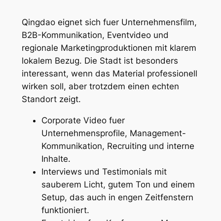
Qingdao eignet sich fuer Unternehmensfilm,
B2B-Kommunikation, Eventvideo und
regionale Marketingproduktionen mit klarem
lokalem Bezug. Die Stadt ist besonders
interessant, wenn das Material professionell
wirken soll, aber trotzdem einen echten
Standort zeigt.
Corporate Video fuer
Unternehmensprofile, Management-
Kommunikation, Recruiting und interne
Inhalte.
Interviews und Testimonials mit
sauberem Licht, gutem Ton und einem
Setup, das auch in engen Zeitfenstern
funktioniert.