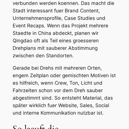
verbunden werden koennen. Das macht die
Stadt interessant fuer Brand Content,
Unternehmensprofile, Case Studies und
Event Recaps. Wenn das Projekt mehrere
Staedte in China abdeckt, planen wir
Qingdao oft als Teil eines groesseren
Drehplans mit sauberer Abstimmung
zwischen den Standorten.
Gerade bei Drehs mit mehreren Orten,
engem Zeitplan oder gemischten Motiven ist
es hilfreich, wenn Crew, Ton, Licht und
Fahrzeiten schon vor dem Dreh sauber
abgestimmt sind. So entsteht Material, das
später wirklich fuer Website, Sales, Social
und interne Kommunikation nutzbar ist.