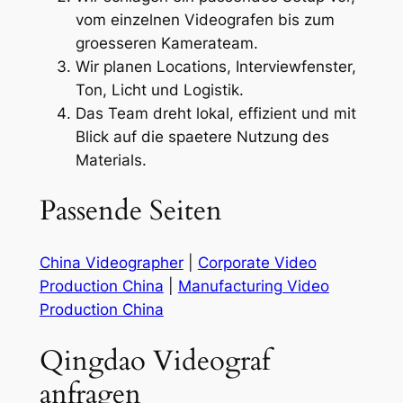
vom einzelnen Videografen bis zum
groesseren Kamerateam.
Wir planen Locations, Interviewfenster,
Ton, Licht und Logistik.
Das Team dreht lokal, effizient und mit
Blick auf die spaetere Nutzung des
Materials.
Passende Seiten
China Videographer
|
Corporate Video
Production China
|
Manufacturing Video
Production China
Qingdao Videograf
anfragen