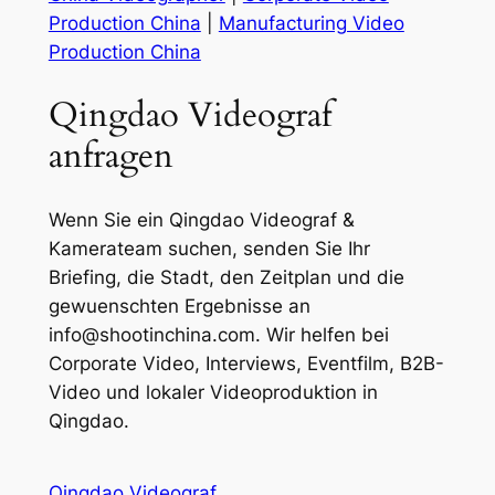
Production China
|
Manufacturing Video
Production China
Qingdao Videograf
anfragen
Wenn Sie ein Qingdao Videograf &
Kamerateam suchen, senden Sie Ihr
Briefing, die Stadt, den Zeitplan und die
gewuenschten Ergebnisse an
info@shootinchina.com
. Wir helfen bei
Corporate Video, Interviews, Eventfilm, B2B-
Video und lokaler Videoproduktion in
Qingdao.
Qingdao Videograf