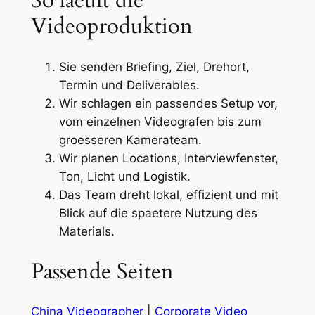
So laeuft die
Videoproduktion
Sie senden Briefing, Ziel, Drehort,
Termin und Deliverables.
Wir schlagen ein passendes Setup vor,
vom einzelnen Videografen bis zum
groesseren Kamerateam.
Wir planen Locations, Interviewfenster,
Ton, Licht und Logistik.
Das Team dreht lokal, effizient und mit
Blick auf die spaetere Nutzung des
Materials.
Passende Seiten
China Videographer
|
Corporate Video