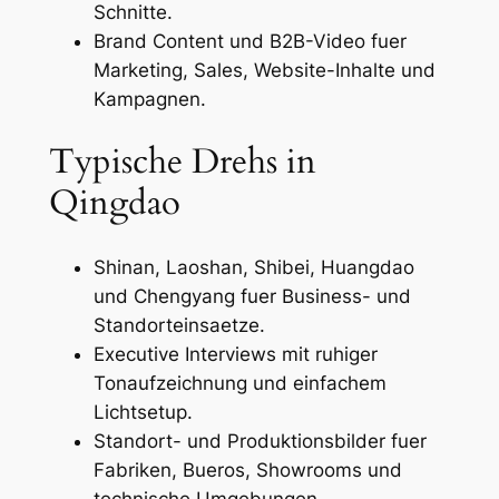
Schnitte.
Brand Content und B2B-Video fuer
Marketing, Sales, Website-Inhalte und
Kampagnen.
Typische Drehs in
Qingdao
Shinan, Laoshan, Shibei, Huangdao
und Chengyang fuer Business- und
Standorteinsaetze.
Executive Interviews mit ruhiger
Tonaufzeichnung und einfachem
Lichtsetup.
Standort- und Produktionsbilder fuer
Fabriken, Bueros, Showrooms und
technische Umgebungen.