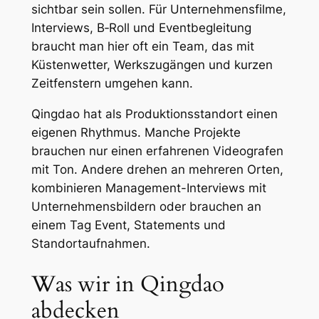
sichtbar sein sollen. Für Unternehmensfilme,
Interviews, B‑Roll und Eventbegleitung
braucht man hier oft ein Team, das mit
Küstenwetter, Werkszugängen und kurzen
Zeitfenstern umgehen kann.
Qingdao hat als Produktionsstandort einen
eigenen Rhythmus. Manche Projekte
brauchen nur einen erfahrenen Videografen
mit Ton. Andere drehen an mehreren Orten,
kombinieren Management-Interviews mit
Unternehmensbildern oder brauchen an
einem Tag Event, Statements und
Standortaufnahmen.
Was wir in Qingdao
abdecken